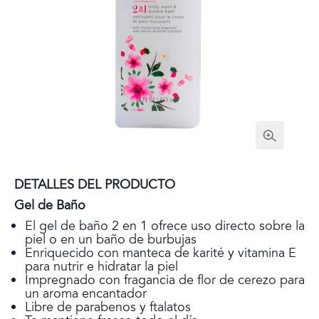
DETALLES DEL PRODUCTO
Gel de Baño
El gel de baño 2 en 1 ofrece uso directo sobre la
piel o en un baño de burbujas
Enriquecido con manteca de karité y vitamina E
para nutrir e hidratar la piel
Impregnado con fragancia de flor de cerezo para
un aroma encantador
Libre de parabenos y ftalatos