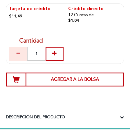
Tarjeta de crédito
Crédito directo
12 Cuotas de
$11,49
$1,04
Cantidad
AGREGAR A LA BOLSA
DESCRIPCIÓN DEL PRODUCTO