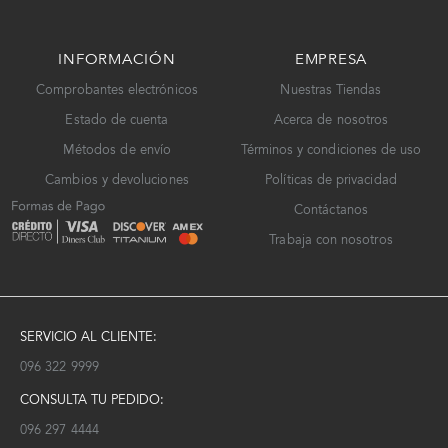
INFORMACIÓN
EMPRESA
Comprobantes electrónicos
Nuestras Tiendas
Estado de cuenta
Acerca de nosotros
Métodos de envío
Términos y condiciones de uso
Cambios y devoluciones
Políticas de privacidad
Contáctanos
Trabaja con nosotros
SERVICIO AL CLIENTE:
096 322 9999
CONSULTA TU PEDIDO:
096 297 4444